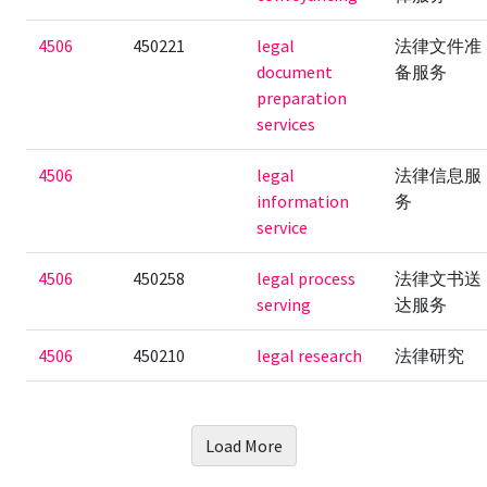
4506
450221
legal
法律文件准
document
备服务
preparation
services
4506
legal
法律信息服
information
务
service
4506
450258
legal process
法律文书送
serving
达服务
4506
450210
legal research
法律研究
Load More