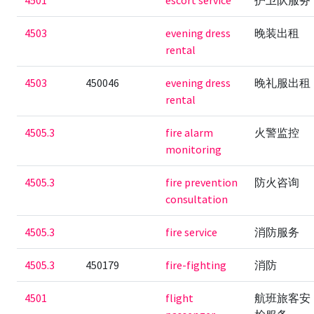
4501
escort service
护卫队服务
4503
evening dress
晚装出租
rental
4503
450046
evening dress
晚礼服出租
rental
4505.3
fire alarm
火警监控
monitoring
4505.3
fire prevention
防火咨询
consultation
4505.3
fire service
消防服务
4505.3
450179
fire-fighting
消防
4501
flight
航班旅客安