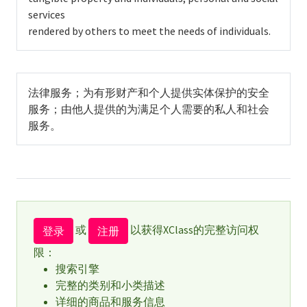
services
rendered by others to meet the needs of individuals.
法律服务；为有形财产和个人提供实体保护的安全
服务；由他人提供的为满足个人需要的私人和社会
服务。
或
以获得XClass的完整访问权
登录
注册
限：
搜索引擎
完整的类别和小类描述
详细的商品和服务信息