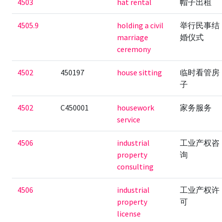
4503
hat rental
帽子出租
4505.9
holding a civil
举行民事结
marriage
婚仪式
ceremony
4502
450197
house sitting
临时看管房
子
4502
C450001
housework
家务服务
service
4506
industrial
工业产权咨
property
询
consulting
4506
industrial
工业产权许
property
可
license