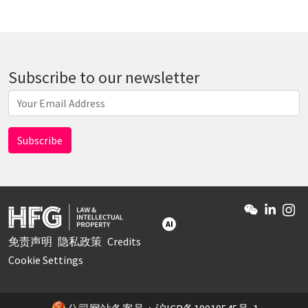
Subscribe to our newsletter
AI
免责声明
隐私政策
Credits
Cookie Settings