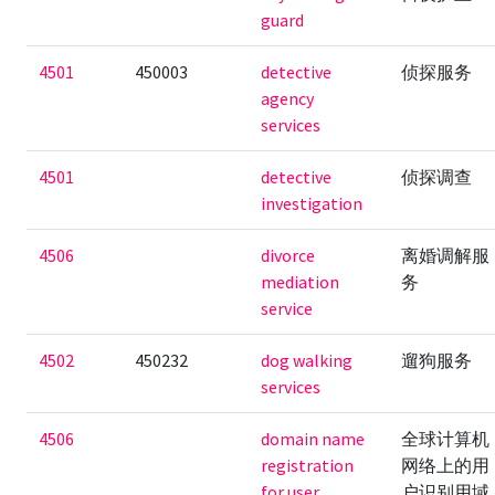
guard
4501
450003
detective
侦探服务
agency
services
4501
detective
侦探调查
investigation
4506
divorce
离婚调解服
mediation
务
service
4502
450232
dog walking
遛狗服务
services
4506
domain name
全球计算机
registration
网络上的用
for user
户识别用域