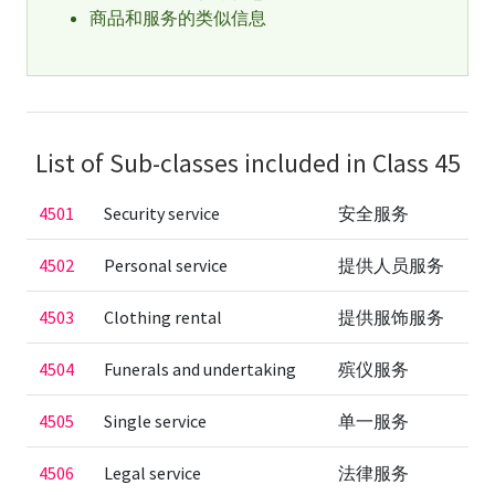
商品和服务的类似信息
List of Sub-classes included in Class 45
4501
Security service
安全服务
4502
Personal service
提供人员服务
4503
Clothing rental
提供服饰服务
4504
Funerals and undertaking
殡仪服务
4505
Single service
单一服务
4506
Legal service
法律服务