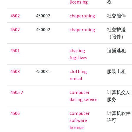
licensing
权
4502
450002
chaperoning
社交陪伴
4502
450002
chaperoning
社交护送
（陪伴）
4501
chasing
追捕逃犯
fugitives
4503
450081
clothing
服装出租
rental
4505.2
computer
计算机交友
dating service
服务
4506
computer
计算机软件
software
许可
license