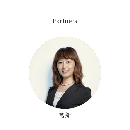
Partners
常新