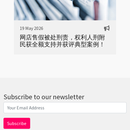
19 May 2026
网店售假被处刑责，权利人刑附
民获全额支持并获评典型案例！
Subscribe to our newsletter