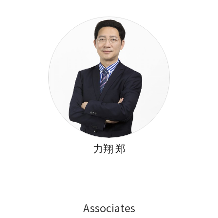
力翔 郑
Associates