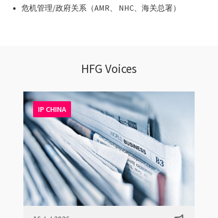
危机管理/政府关系（AMR、 NHC、海关总署）
HFG Voices
IP CHINA