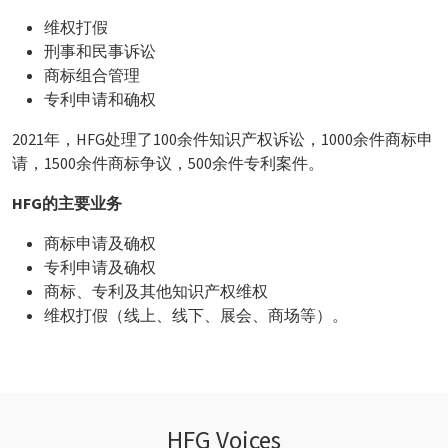
维权打假
刑事和民事诉讼
商标组合管理
专利申请和确权
2021年，HFG处理了100余件知识产权诉讼，1000余件商标申
请，1500余件商标争议，500余件专利案件。
HFG的主要业务
商标申请及确权
专利申请及确权
商标、专利及其他知识产权维权
维权打假（线上、线下、展会、商场等）。
HFG Voices