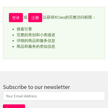
或
以获得XClass的完整访问权限：
登录
注册
搜索引擎
完整的类别和小类描述
详细的商品和服务信息
商品和服务的类似信息
Subscribe to our newsletter