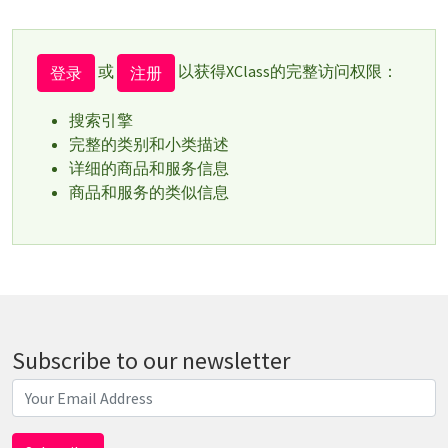
或
以获得XClass的完整访问权限：
登录
注册
搜索引擎
完整的类别和小类描述
详细的商品和服务信息
商品和服务的类似信息
Subscribe to our newsletter