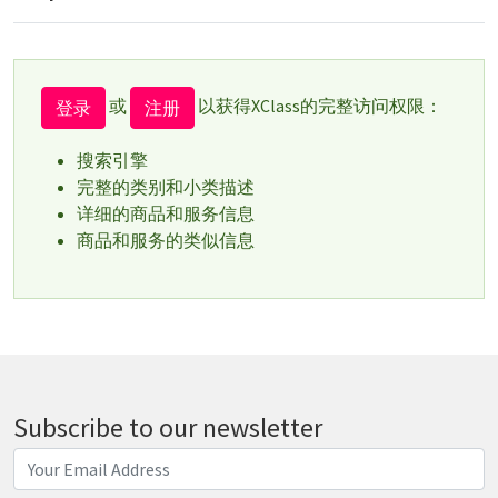
或
以获得XClass的完整访问权限：
登录
注册
搜索引擎
完整的类别和小类描述
详细的商品和服务信息
商品和服务的类似信息
Subscribe to our newsletter