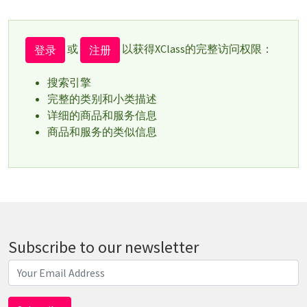
或
以获得XClass的完整访问权限：
登录
注册
搜索引擎
完整的类别和小类描述
详细的商品和服务信息
商品和服务的类似信息
Subscribe to our newsletter