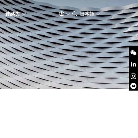
S
連絡先
日本語
AI