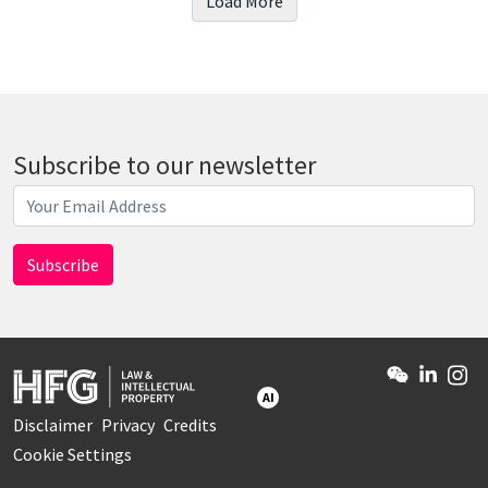
Load More
Subscribe to our newsletter
AI
Disclaimer
Privacy
Credits
Cookie Settings