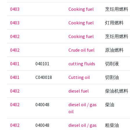
0403
Cooking fuel
烹饪用燃料
0403
Cooking fuel
灯用燃料
0402
Cooking fuel
烹饪用燃料
0402
Crude oil fuel
原油燃料
0401
040101
cutting fluids
切削液
0401
C040018
Cutting oil
切割油
0402
diesel fuel
柴油机燃料
0402
040048
diesel oil / gas
柴油
oil
0402
040048
diesel oil / gas
粗柴油