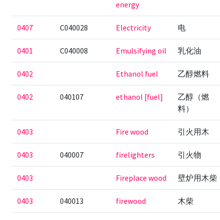
energy
0407
C040028
Electricity
电
0401
C040008
Emulsifying oil
乳化油
0402
Ethanol fuel
乙醇燃料
0402
040107
ethanol [fuel]
乙醇（燃
料）
0403
Fire wood
引火用木
0403
040007
firelighters
引火物
0403
Fireplace wood
壁炉用木柴
0403
040013
firewood
木柴