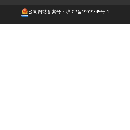
公司网站备案号：沪ICP备19019545号-1