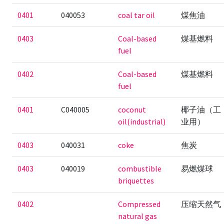
0401
040053
coal tar oil
煤焦油
0403
Coal-based
煤基燃料
fuel
0402
Coal-based
煤基燃料
fuel
0401
C040005
coconut
椰子油（工
oil(industrial)
业用）
0403
040031
coke
焦炭
0403
040019
combustible
易燃煤球
briquettes
0402
Compressed
压缩天然气
natural gas