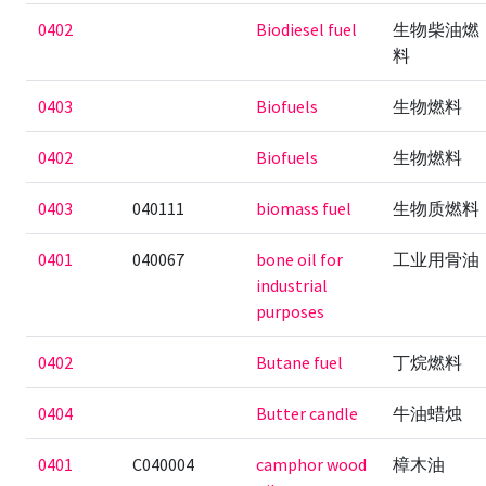
0402
Biodiesel fuel
生物柴油燃
料
0403
Biofuels
生物燃料
0402
Biofuels
生物燃料
0403
040111
biomass fuel
生物质燃料
0401
040067
bone oil for
工业用骨油
industrial
purposes
0402
Butane fuel
丁烷燃料
0404
Butter candle
牛油蜡烛
0401
C040004
camphor wood
樟木油