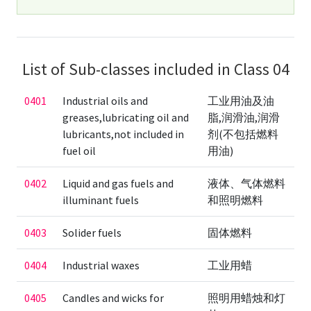
List of Sub-classes included in Class 04
0401
Industrial oils and
工业用油及油
greases,lubricating oil and
脂,润滑油,润滑
lubricants,not included in
剂(不包括燃料
fuel oil
用油)
0402
Liquid and gas fuels and
液体、气体燃料
illuminant fuels
和照明燃料
0403
Solider fuels
固体燃料
0404
Industrial waxes
工业用蜡
0405
Candles and wicks for
照明用蜡烛和灯