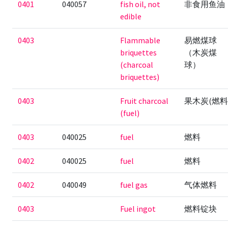
0401
040057
fish oil, not
非食用鱼油
edible
0403
Flammable
易燃煤球
briquettes
（木炭煤
(charcoal
球）
briquettes)
0403
Fruit charcoal
果木炭(燃料
(fuel)
0403
040025
fuel
燃料
0402
040025
fuel
燃料
0402
040049
fuel gas
气体燃料
0403
Fuel ingot
燃料锭块