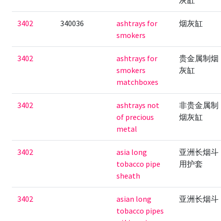
灰缸
3402
340036
ashtrays for
烟灰缸
smokers
3402
ashtrays for
贵金属制烟
smokers
灰缸
matchboxes
3402
ashtrays not
非贵金属制
of precious
烟灰缸
metal
3402
asia long
亚洲长烟斗
tobacco pipe
用护套
sheath
3402
asian long
亚洲长烟斗
tobacco pipes