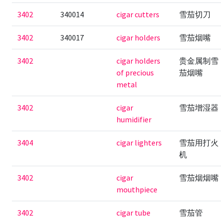
3402
340014
cigar cutters
雪茄切刀
3402
340017
cigar holders
雪茄烟嘴
3402
cigar holders
贵金属制雪
of precious
茄烟嘴
metal
3402
cigar
雪茄增湿器
humidifier
3404
cigar lighters
雪茄用打火
机
3402
cigar
雪茄烟烟嘴
mouthpiece
3402
cigar tube
雪茄管