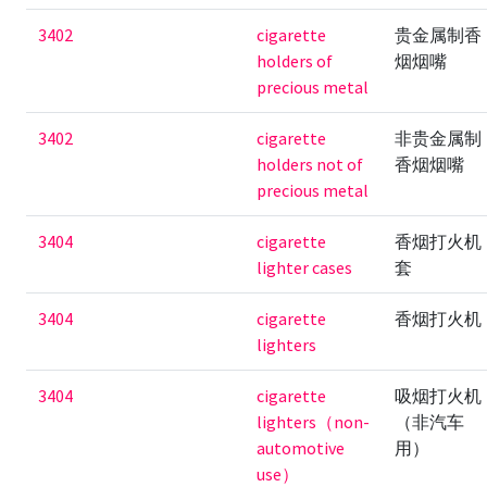
3402
cigarette
贵金属制香
holders of
烟烟嘴
precious metal
3402
cigarette
非贵金属制
holders not of
香烟烟嘴
precious metal
3404
cigarette
香烟打火机
lighter cases
套
3404
cigarette
香烟打火机
lighters
3404
cigarette
吸烟打火机
lighters（non-
（非汽车
automotive
用）
use）