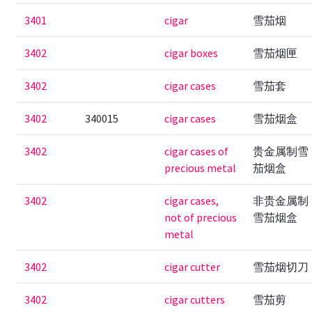
3401
cigar
雪茄烟
3402
cigar boxes
雪茄烟匣
3402
cigar cases
雪茄套
3402
340015
cigar cases
雪茄烟盒
3402
cigar cases of
贵金属制雪
precious metal
茄烟盒
3402
cigar cases,
非贵金属制
not of precious
雪茄烟盒
metal
3402
cigar cutter
雪茄烟切刀
3402
cigar cutters
雪茄剪