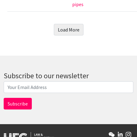
pipes
Load More
Subscribe to our newsletter