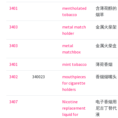
3401
mentholated
含薄荷醇的
tobacco
烟草
3403
metal match
金属火柴架
holder
3403
metal
金属火柴盒
matchbox
3401
mint tobacco
薄荷香烟
3402
340023
mouthpieces
香烟烟嘴头
for cigarette
holders
3407
Nicotine
电子香烟用
replacement
尼古丁替代
liquid for
液