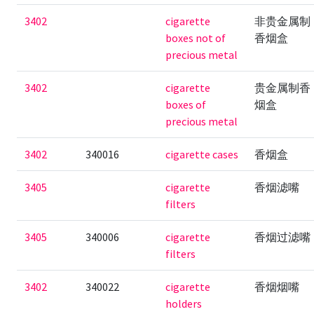
3402
cigarette
非贵金属制
boxes not of
香烟盒
precious metal
3402
cigarette
贵金属制香
boxes of
烟盒
precious metal
3402
340016
cigarette cases
香烟盒
3405
cigarette
香烟滤嘴
filters
3405
340006
cigarette
香烟过滤嘴
filters
3402
340022
cigarette
香烟烟嘴
holders