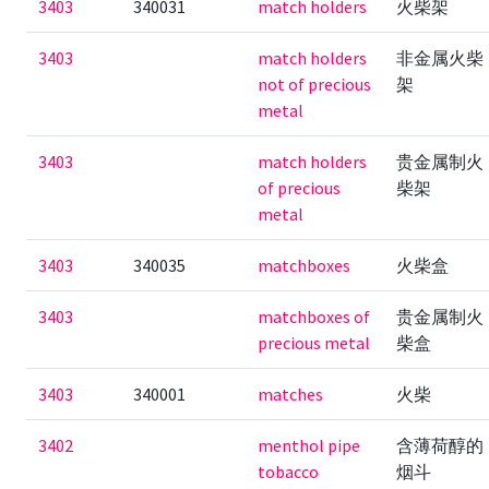
3403
340031
match holders
火柴架
3403
match holders
非金属火柴
not of precious
架
metal
3403
match holders
贵金属制火
of precious
柴架
metal
3403
340035
matchboxes
火柴盒
3403
matchboxes of
贵金属制火
precious metal
柴盒
3403
340001
matches
火柴
3402
menthol pipe
含薄荷醇的
tobacco
烟斗