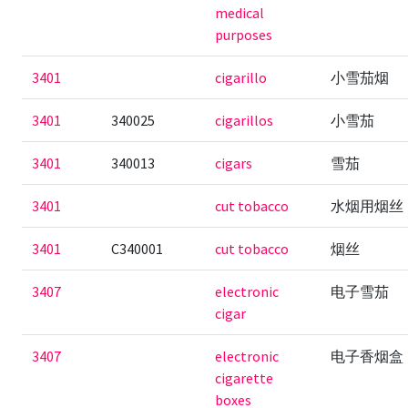
medical
purposes
3401
cigarillo
小雪茄烟
3401
340025
cigarillos
小雪茄
3401
340013
cigars
雪茄
3401
cut tobacco
水烟用烟丝
3401
C340001
cut tobacco
烟丝
3407
electronic
电子雪茄
cigar
3407
electronic
电子香烟盒
cigarette
boxes