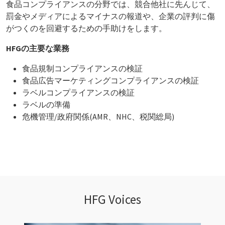
食品コンプライアンスの分野では、競合他社に先んじて、
罰金やメディアによるマイナスの報道や、企業の評判に傷
がつくのを回避するための手助けをします。
HFGの主要な業務
食品規制コンプライアンスの検証
食品広告マーケティングコンプライアンスの検証
ラベルコンプライアンスの検証
ラベルの準備
危機管理/政府関係(AMR、NHC、税関総局)
HFG Voices