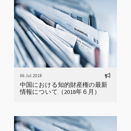
06 Jul 2018
中国における知的財産権の最新
情報について（2018年６月）