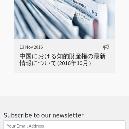
13 Nov 2016
中国における知的財産権の最新
情報について(2016年10月）
Subscribe to our newsletter