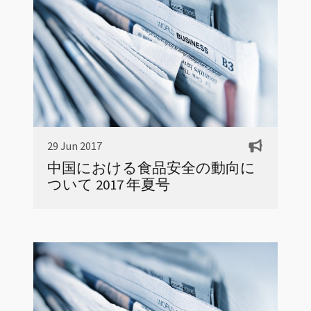
29 Jun 2017
中国における食品安全の動向に
ついて 2017 年夏号