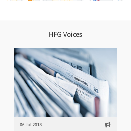
HFG Voices
06 Jul 2018