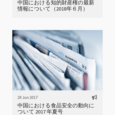
中国における知的財産権の最新
情報について（2018年６月）
29 Jun 2017
中国における食品安全の動向に
ついて 2017 年夏号