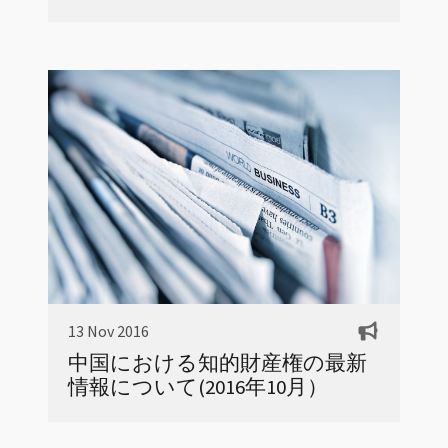
13 Nov 2016
中国における知的財産権の最新
情報について(2016年10月）