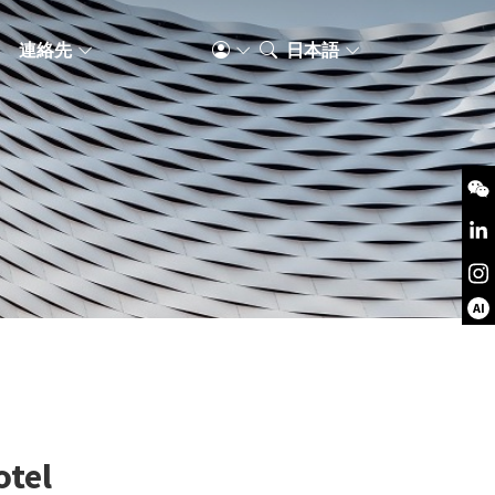
S
連絡先
日本語
AI
otel