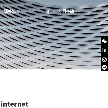
S
連絡先
日本語
AI
internet