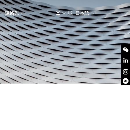
S
連絡先
日本語
AI