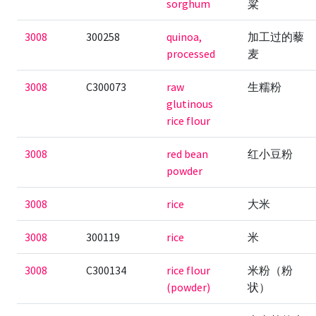
sorghum
粱
3008
300258
quinoa,
加工过的藜
processed
麦
3008
C300073
raw
生糯粉
glutinous
rice flour
3008
red bean
红小豆粉
powder
3008
rice
大米
3008
300119
rice
米
3008
C300134
rice flour
米粉（粉
(powder)
状）