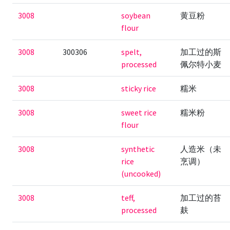
3008
soybean
黄豆粉
flour
3008
300306
spelt,
加工过的斯
processed
佩尔特小麦
3008
sticky rice
糯米
3008
sweet rice
糯米粉
flour
3008
synthetic
人造米（未
rice
烹调）
(uncooked)
3008
teff,
加工过的苔
processed
麸