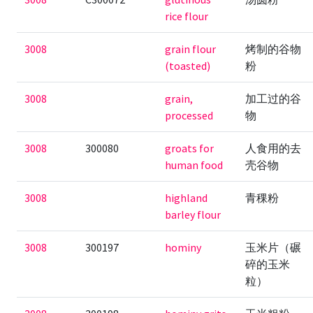
rice flour
3008
grain flour
烤制的谷物
(toasted)
粉
3008
grain,
加工过的谷
processed
物
3008
300080
groats for
人食用的去
human food
壳谷物
3008
highland
青稞粉
barley flour
3008
300197
hominy
玉米片（碾
碎的玉米
粒）