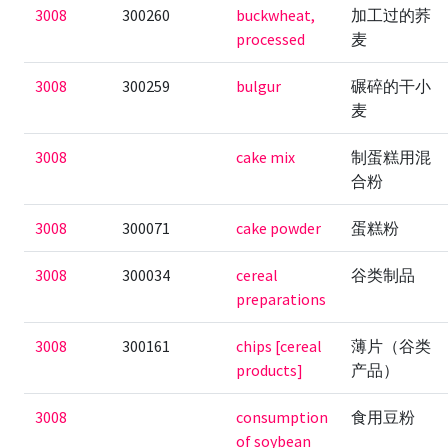
3008
300260
buckwheat,
加工过的荞
processed
麦
3008
300259
bulgur
碾碎的干小
麦
3008
cake mix
制蛋糕用混
合粉
3008
300071
cake powder
蛋糕粉
3008
300034
cereal
谷类制品
preparations
3008
300161
chips [cereal
薄片（谷类
products]
产品）
3008
consumption
食用豆粉
of soybean