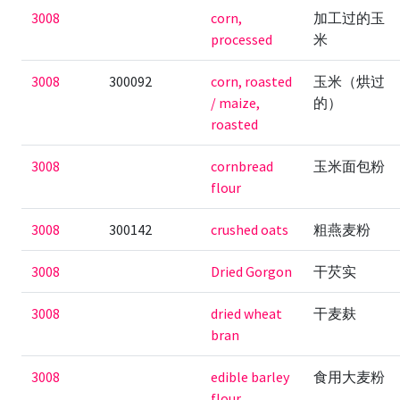
3008
corn,
加工过的玉
processed
米
3008
300092
corn, roasted
玉米（烘过
/ maize,
的）
roasted
3008
cornbread
玉米面包粉
flour
3008
300142
crushed oats
粗燕麦粉
3008
Dried Gorgon
干芡实
3008
dried wheat
干麦麸
bran
3008
edible barley
食用大麦粉
flour