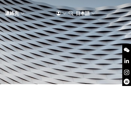
S
連絡先
日本語
AI