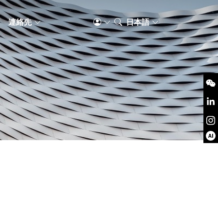
S
連絡先
日本語
AI