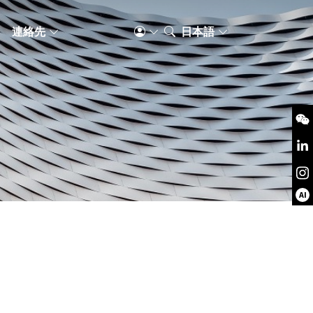
S
連絡先
日本語
AI