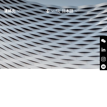
S
連絡先
日本語
AI