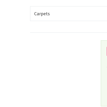
Carpets