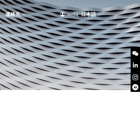
S
連絡先
日本語
AI