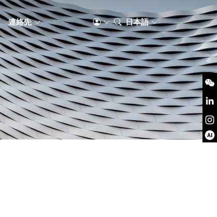
S
連絡先
日本語
AI